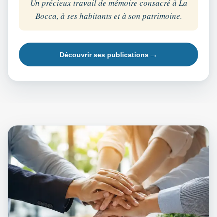
Un précieux travail de mémoire consacré à La
Bocca, à ses habitants et à son patrimoine.
Découvrir ses publications