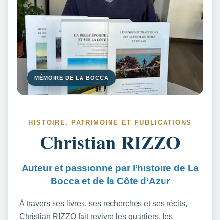
MÉMOIRE DE LA BOCCA
HISTOIRE, PATRIMOINE ET PUBLICATIONS
Christian RIZZO
Auteur et passionné par l’histoire de La
Bocca et de la Côte d’Azur
À travers ses livres, ses recherches et ses récits,
Christian RIZZO fait revivre les quartiers, les