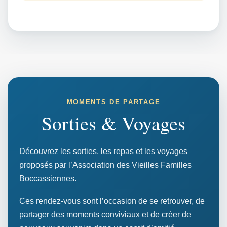
MOMENTS DE PARTAGE
Sorties & Voyages
Découvrez les sorties, les repas et les voyages
proposés par l’Association des Vieilles Familles
Boccassiennes.
Ces rendez-vous sont l’occasion de se retrouver, de
partager des moments conviviaux et de créer de