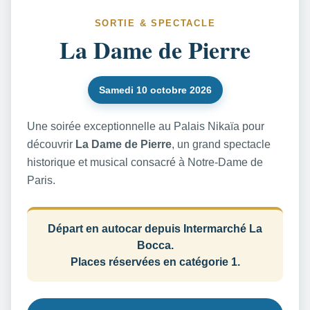
SORTIE & SPECTACLE
La Dame de Pierre
Samedi 10 octobre 2026
Une soirée exceptionnelle au Palais Nikaïa pour
découvrir
La Dame de Pierre
, un grand spectacle
historique et musical consacré à Notre-Dame de
Paris.
Départ en autocar depuis Intermarché La
Bocca.
Places réservées en catégorie 1.