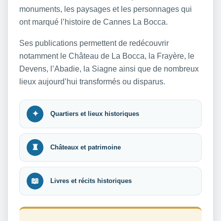
monuments, les paysages et les personnages qui
ont marqué l’histoire de Cannes La Bocca.
Ses publications permettent de redécouvrir
notamment le Château de La Bocca, la Frayère, le
Devens, l’Abadie, la Siagne ainsi que de nombreux
lieux aujourd’hui transformés ou disparus.
✦
Quartiers et lieux historiques
♜
Châteaux et patrimoine
📖
Livres et récits historiques