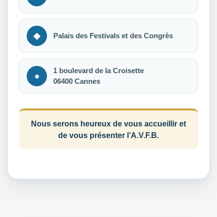
◆
Palais des Festivals et des Congrès
1 boulevard de la Croisette
●
06400 Cannes
Nous serons heureux de vous accueillir et
de vous présenter l’A.V.F.B.