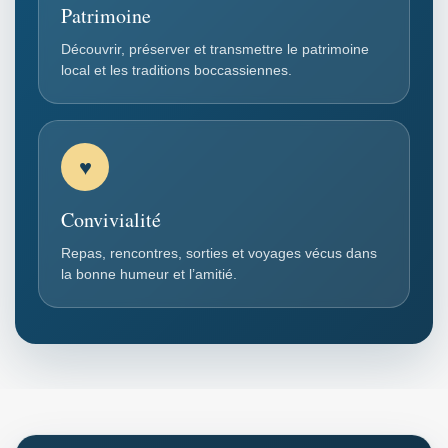
Patrimoine
Découvrir, préserver et transmettre le patrimoine
local et les traditions boccassiennes.
♥
Convivialité
Repas, rencontres, sorties et voyages vécus dans
la bonne humeur et l’amitié.