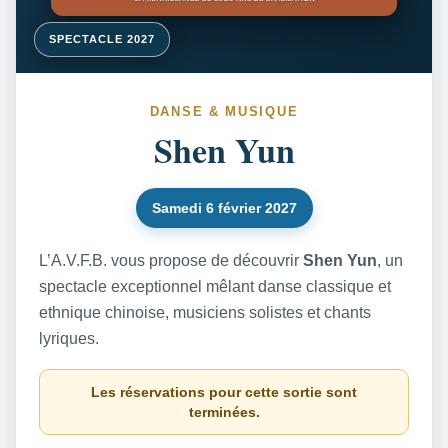
SPECTACLE 2027
DANSE & MUSIQUE
Shen Yun
Samedi 6 février 2027
L’A.V.F.B. vous propose de découvrir
Shen Yun
, un
spectacle exceptionnel mêlant danse classique et
ethnique chinoise, musiciens solistes et chants
lyriques.
Les réservations pour cette sortie sont
terminées.