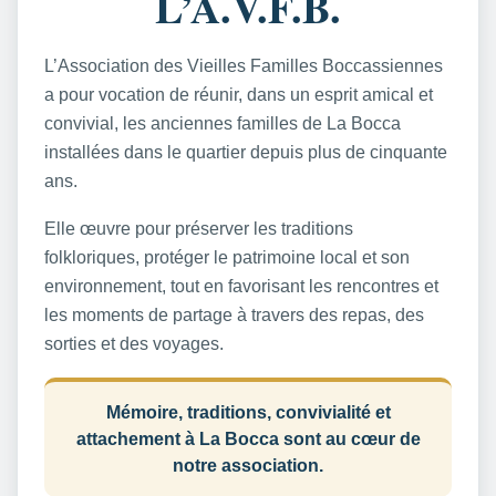
L’A.V.F.B.
L’Association des Vieilles Familles Boccassiennes
a pour vocation de réunir, dans un esprit amical et
convivial, les anciennes familles de La Bocca
installées dans le quartier depuis plus de cinquante
ans.
Elle œuvre pour préserver les traditions
folkloriques, protéger le patrimoine local et son
environnement, tout en favorisant les rencontres et
les moments de partage à travers des repas, des
sorties et des voyages.
Mémoire, traditions, convivialité et
attachement à La Bocca sont au cœur de
notre association.