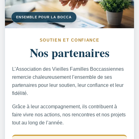
ENSEMBLE POUR LA BOCCA
SOUTIEN ET CONFIANCE
Nos partenaires
L’Association des Vieilles Familles Boccassiennes
remercie chaleureusement l’ensemble de ses
partenaires pour leur soutien, leur confiance et leur
fidélité.
Grâce à leur accompagnement, ils contribuent à
faire vivre nos actions, nos rencontres et nos projets
tout au long de l’année.