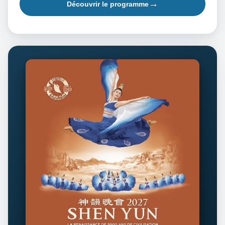
Découvrir le programme