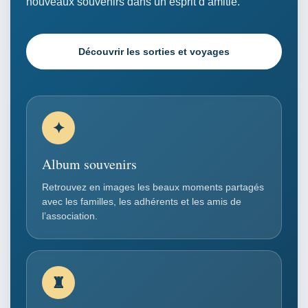
nouveaux souvenirs dans un esprit d’amitié.
Découvrir les sorties et voyages
✦
Album souvenirs
Retrouvez en images les beaux moments partagés
avec les familles, les adhérents et les amis de
l’association.
♜