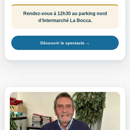
Rendez-vous à 12h30 au parking nord
d’Intermarché La Bocca.
Découvrir le spectacle