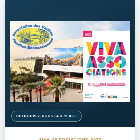
RETROUVEZ-NOUS SUR PLACE
VIVA ASSOCIATIONS 2026