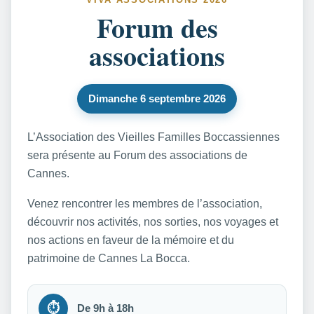
Forum des
associations
Dimanche 6 septembre 2026
L’Association des Vieilles Familles Boccassiennes
sera présente au Forum des associations de
Cannes.
Venez rencontrer les membres de l’association,
découvrir nos activités, nos sorties, nos voyages et
nos actions en faveur de la mémoire et du
patrimoine de Cannes La Bocca.
⏱
De 9h à 18h